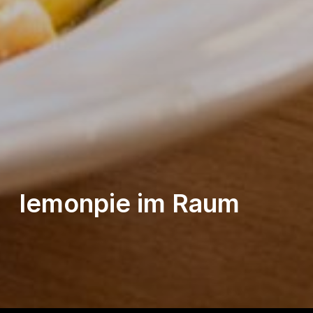
lemonpie im Raum