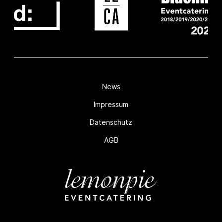
News
Impressum
Datenschutz
AGB