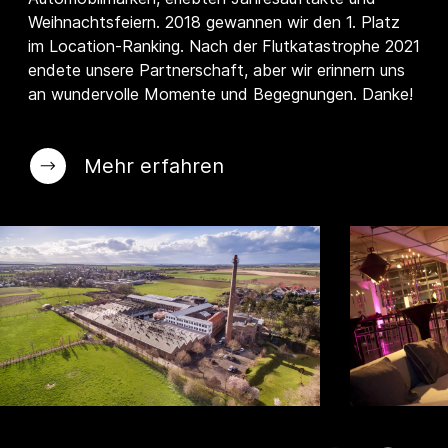
Weihnachtsfeiern. 2018 gewannen wir den 1. Platz
im Location-Ranking. Nach der Flutkatastrophe 2021
endete unsere Partnerschaft, aber wir erinnern uns
an wundervolle Momente und Begegnungen. Danke!
Mehr erfahren