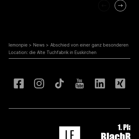
lemonpie
News
Abschied von einer ganz besonderen
Location: die Alte Tuchfabrik in Euskirchen