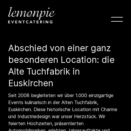
Abschied von einer ganz
besonderen Location: die
Alte Tuchfabrik in
Euskirchen
Seit 2008 begleiteten wir über 1.000 einzigartige
Events kulinarisch in der Alten Tuchfabrik,
Euskirchen. Diese historische Location mit Charme
und Industriedesign war unser Herzstück. Wir
feierten Hochzeiten, präsentierten
Automobilmarken, erlebten Jahresauftakte und