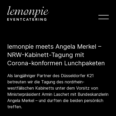
lemonpie meets Angela Merkel –
NRW-Kabinett-Tagung mit
Corona-konformen Lunchpaketen
Als langjähriger Partner des Düsseldorfer K21
betreuten wir die Tagung des nordrhein-
westfälischen Kabinetts unter dem Vorsitz von
Ministerpräsident Armin Laschet mit Bundeskanzlerin
Angela Merkel – und durften die beiden persönlich
treffen.