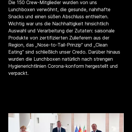
Die 150 Crew-Mitglieder wurden von uns
Lunchboxen verwöhnt, die gesunde, nahrhafte
Snacks und einen süßen Abschluss enthielten.
Wichtig war uns die Nachhaltigkeit hinsichtlich
Auswahl und Verarbeitung der Zutaten: saisonale
Produkte von zertifizierten Zulieferern aus der
Region, das „Nose-to-Tail-Prinzip“ und „Clean
Eating“ sind schließlich unser Credo. Darüber hinaus
wurden die Lunchboxen natürlich nach strengen
Hygienerichtlinien Corona-konform hergestellt und
verpackt.