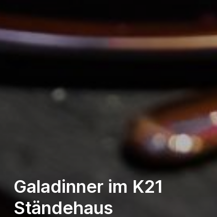
Galadinner im K21
Ständehaus